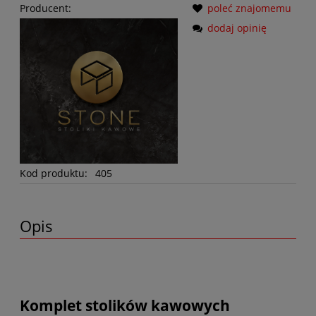
Producent:
poleć znajomemu
dodaj opinię
Kod produktu:
405
Opis
Komplet stolików kawowych