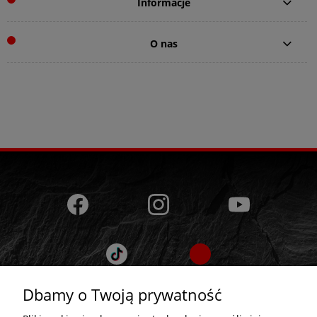
Informacje
O nas
Dbamy o Twoją prywatność