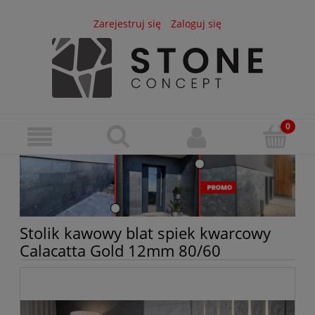
Zarejestruj się
Zaloguj się
Stolik kawowy blat spiek kwarcowy
Calacatta Gold 12mm 80/60