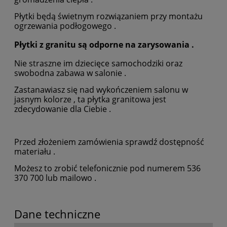
Płytki będą świetnym rozwiązaniem przy montażu
ogrzewania podłogowego .
Płytki z granitu są odporne na zarysowania .
Nie straszne im dziecięce samochodziki oraz
swobodna zabawa w salonie .
Zastanawiasz się nad wykończeniem salonu w
jasnym kolorze , ta płytka granitowa jest
zdecydowanie dla Ciebie .
Przed złożeniem zamówienia sprawdź dostępność
materiału .
Możesz to zrobić telefonicznie pod numerem 536
370 700 lub mailowo .
Dane techniczne