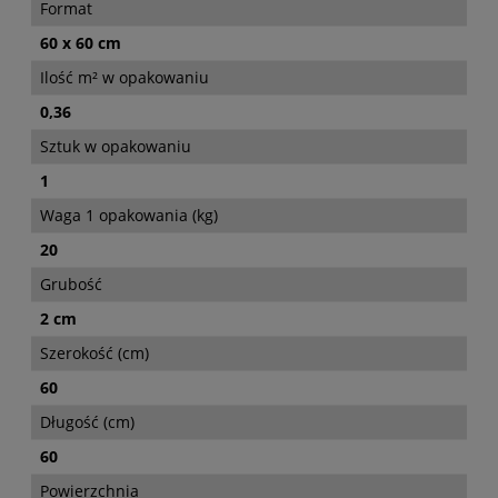
Format
60 x 60 cm
Ilość m² w opakowaniu
0,36
Sztuk w opakowaniu
1
Waga 1 opakowania (kg)
20
Grubość
2 cm
Szerokość (cm)
60
Długość (cm)
60
Powierzchnia