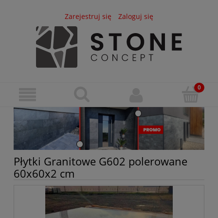
Zarejestruj się
Zaloguj się
Płytki Granitowe G602 polerowane
60x60x2 cm