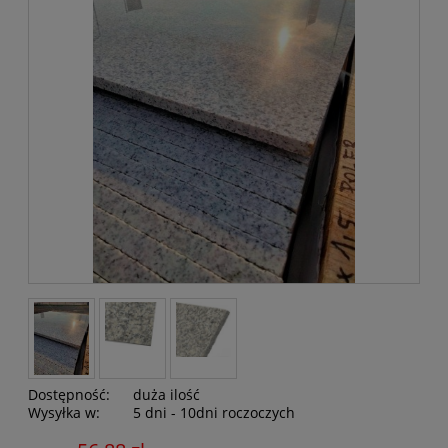
Dostępność:
duża ilość
Wysyłka w:
5 dni - 10dni roczoczych