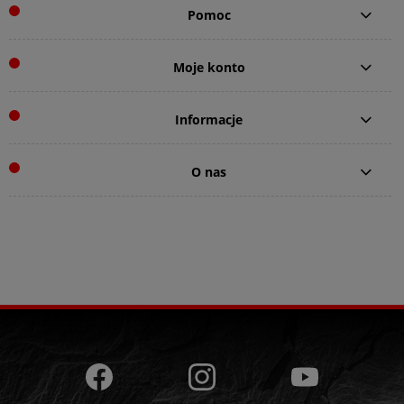
Pomoc
Moje konto
Informacje
O nas