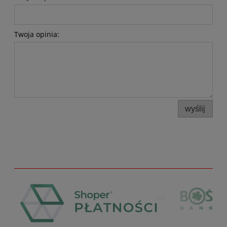
Twoja opinia:
wyślij