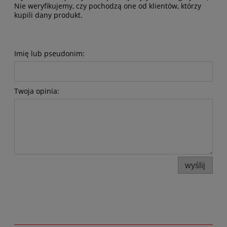
Nie weryfikujemy, czy pochodzą one od klientów, którzy
kupili dany produkt.
Imię lub pseudonim:
Twoja opinia:
wyślij