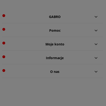
GABRO
Pomoc
Moje konto
Informacje
O nas