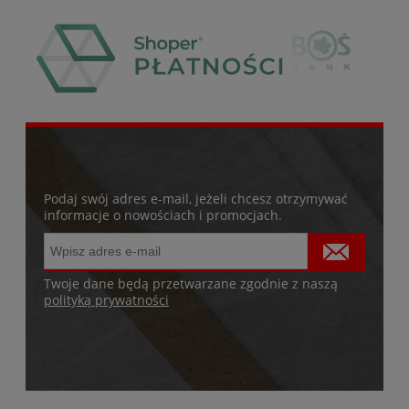
Podaj swój adres e-mail, jeżeli chcesz otrzymywać
informacje o nowościach i promocjach.
Twoje dane będą przetwarzane zgodnie z naszą
polityką prywatności