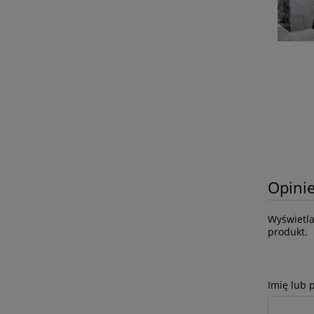
Opinie
Wyświetla
produkt.
Imię lub 