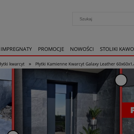
IMPREGNATY
PROMOCJE
NOWOŚCI
STOLIKI KAW
»
łytki kwarcyt
Płytki Kamienne Kwarcyt Galaxy Leather 60x60x1