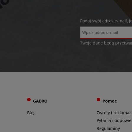
Podaj swój adres e-mail, 
Twoje dane będą przetwa
GABRO
Pomoc
Blog
Zwroty i reklamac
Pytania i odpowie
Regulaminy