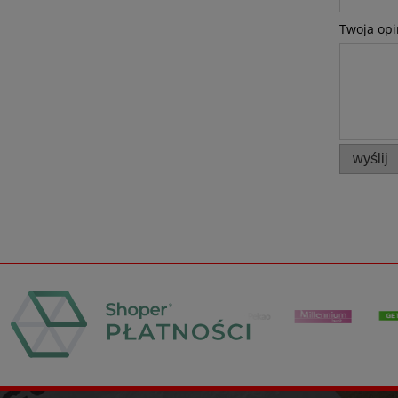
Twoja opi
wyślij