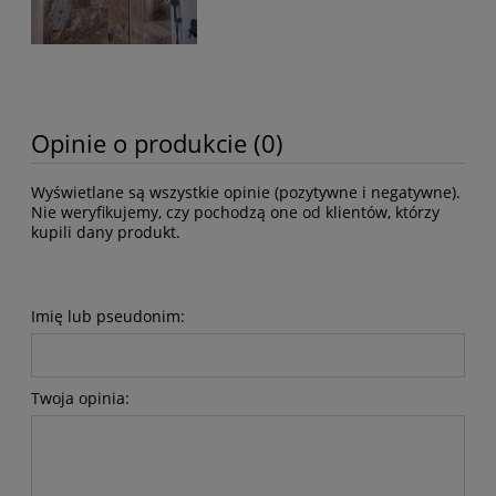
Opinie o produkcie (0)
Wyświetlane są wszystkie opinie (pozytywne i negatywne).
Nie weryfikujemy, czy pochodzą one od klientów, którzy
kupili dany produkt.
Imię lub pseudonim:
Twoja opinia: