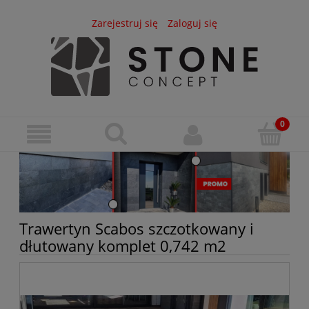
Zarejestruj się
Zaloguj się
Trawertyn Scabos szczotkowany i
dłutowany komplet 0,742 m2