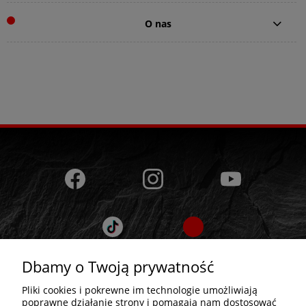
O nas
Dbamy o Twoją prywatność
Pliki cookies i pokrewne im technologie umożliwiają
poprawne działanie strony i pomagają nam dostosować