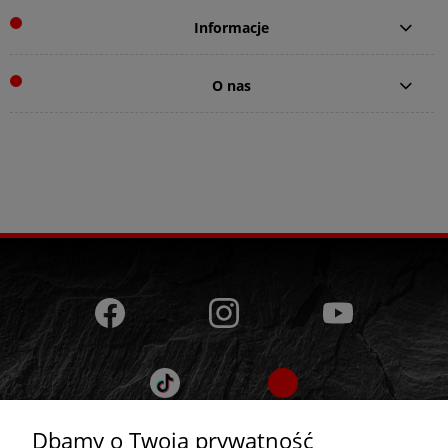
Informacje
O nas
Dbamy o Twoją prywatność