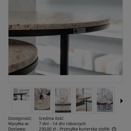
Dostępność:
średnia ilość
Wysyłka w:
7 dni - 14 dni roboczych
Dostawa:
230,00 zł
- Przesyłka kurierska stoliki