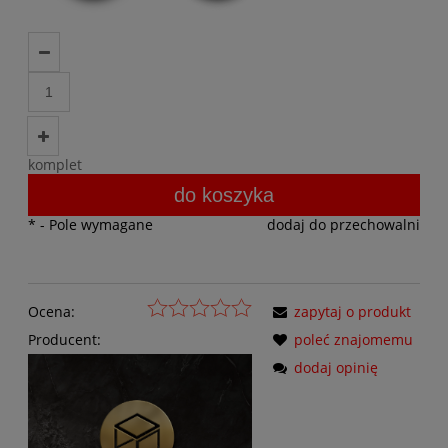
komplet
do koszyka
*
- Pole wymagane
dodaj do przechowalni
Ocena:
zapytaj o produkt
Producent:
poleć znajomemu
dodaj opinię