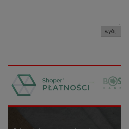
wyślij