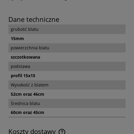
Dane techniczne
grubość blatu
15mm
powierzchnia blatu
szczotkowana
podstawa
profil 15x15
Wysokość z blatem
52cm oraz 46cm
Średnica blatu
60cm oraz 45cm
Koszty dostawy