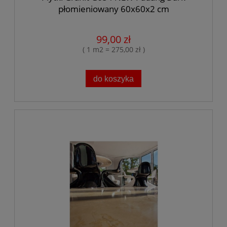
płomieniowany 60x60x2 cm
99,00 zł
( 1 m2 = 275,00 zł )
do koszyka