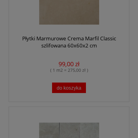
Płytki Marmurowe Crema Marfil Classic
szlifowana 60x60x2 cm
99,00 zł
( 1 m2 = 275,00 zł )
do koszyka