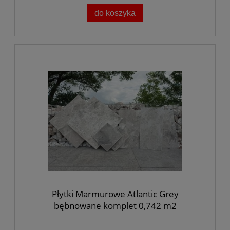
do koszyka
Płytki Marmurowe Atlantic Grey
bębnowane komplet 0,742 m2