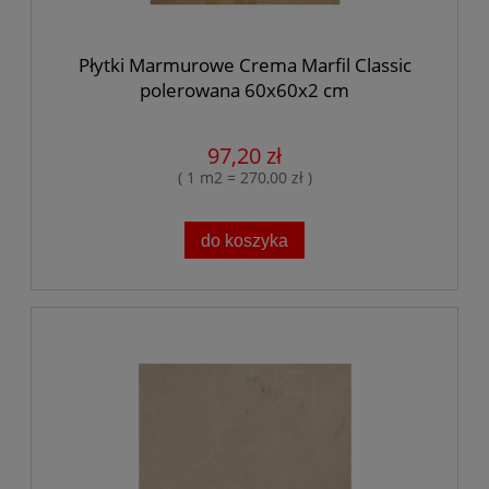
Płytki Marmurowe Crema Marfil Classic
polerowana 60x60x2 cm
97,20 zł
( 1 m2 = 270,00 zł )
do koszyka