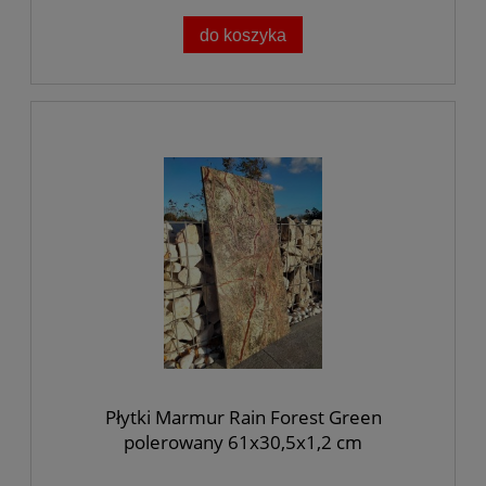
do koszyka
Płytki Marmur Rain Forest Green
polerowany 61x30,5x1,2 cm