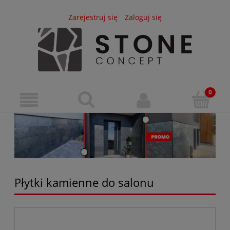
Zarejestruj się
Zaloguj się
Płytki kamienne do salonu