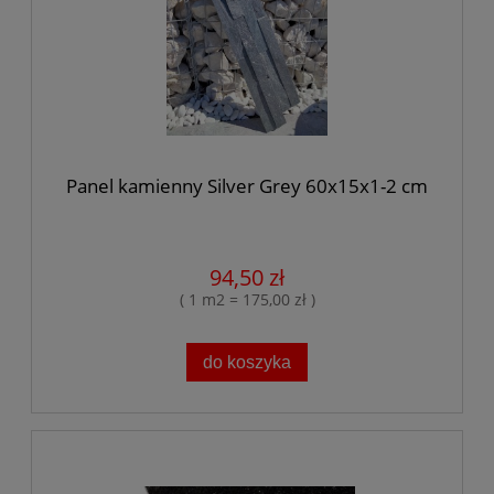
Panel kamienny Silver Grey 60x15x1-2 cm
94,50 zł
( 1 m2 = 175,00 zł )
do koszyka