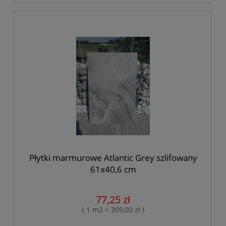
Płytki marmurowe Atlantic Grey szlifowany
61x40,6 cm
77,25 zł
( 1 m2 = 309,00 zł )